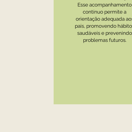
Esse acompanhamento
contínuo permite a
orientação adequada ao
pais, promovendo hábito
saudáveis e prevenindo
problemas futuros.