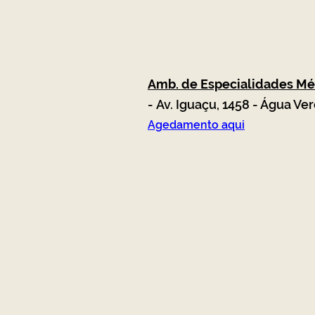
Amb. de Especialidades Mé
-
Av. Iguaçu, 1458 - Água Ver
Agedamento aqui