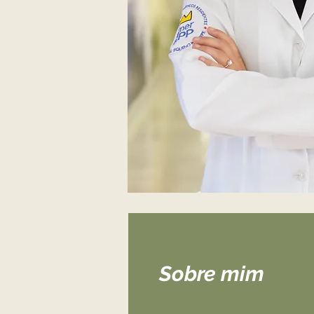
Sobre mim