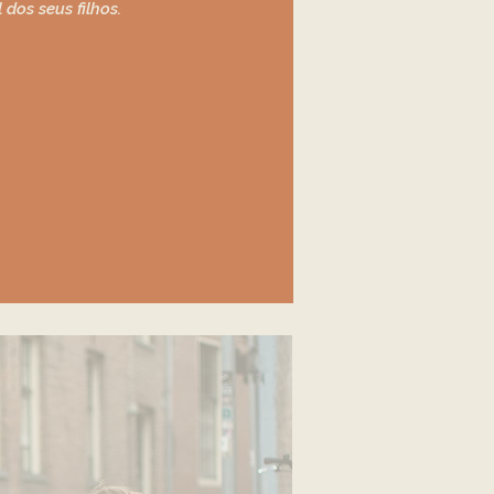
dos seus filhos.