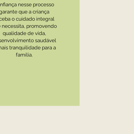
nfiança nesse processo
garante que a criança
ceba o cuidado integral
 necessita, promovendo
qualidade de vida,
senvolvimento saudável
ais tranquilidade para a
família.