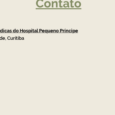
Contato
dicas do Hospital Pequeno Príncipe
de, Curitiba